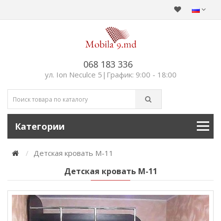
068 183 336
ул. Ion Neculce 5|График: 9:00 - 18:00
Категории
Детская кровать М-11
Детская кровать М-11