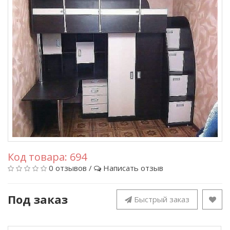
Код товара:
694
0 отзывов
/
Написать отзыв
Под заказ
Быстрый заказ